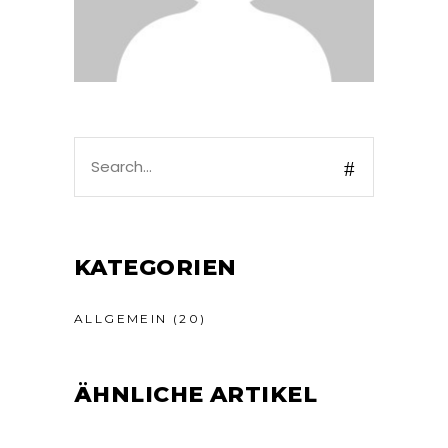
Search
for:
KATEGORIEN
ALLGEMEIN
(20)
ÄHNLICHE ARTIKEL