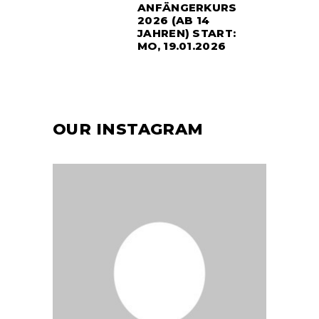
ANFÄNGERKURS
2026 (AB 14
JAHREN) START:
MO, 19.01.2026
OUR INSTAGRAM