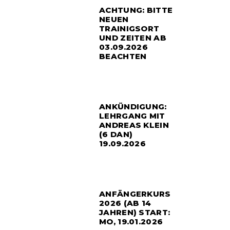
ACHTUNG: BITTE
NEUEN
TRAINIGSORT
UND ZEITEN AB
03.09.2026
BEACHTEN
ANKÜNDIGUNG:
LEHRGANG MIT
ANDREAS KLEIN
(6 DAN)
19.09.2026
ANFÄNGERKURS
2026 (AB 14
JAHREN) START:
MO, 19.01.2026