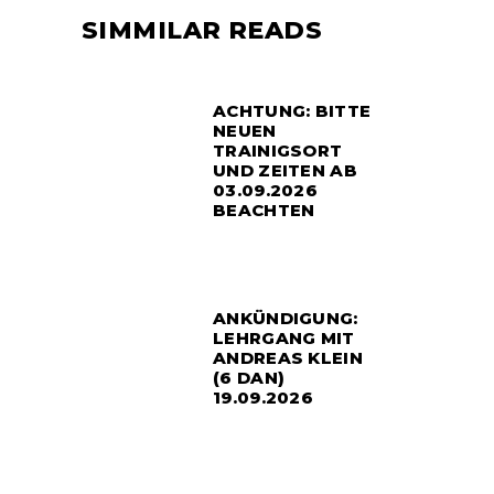
SIMMILAR READS
ACHTUNG: BITTE
NEUEN
TRAINIGSORT
UND ZEITEN AB
03.09.2026
BEACHTEN
ANKÜNDIGUNG:
LEHRGANG MIT
ANDREAS KLEIN
(6 DAN)
19.09.2026