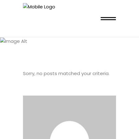
BLOG
STANDARD
Sorry, no posts matched your criteria.