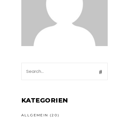
Search
for:
KATEGORIEN
ALLGEMEIN
(20)